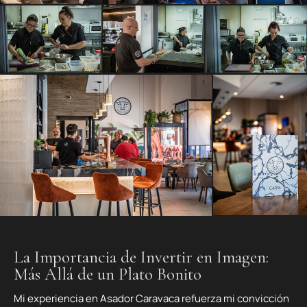
La Importancia de Invertir en Imagen:
Más Allá de un Plato Bonito
Mi experiencia en Asador Caravaca refuerza mi convicción