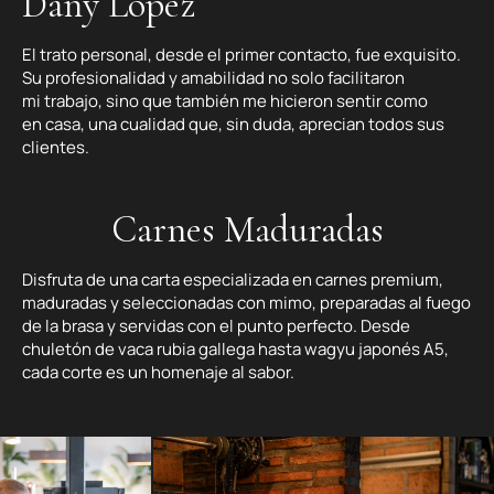
Dany Lopez
El trato personal, desde el primer contacto, fue exquisito.
Su profesionalidad y amabilidad no solo facilitaron
mi trabajo, sino que también me hicieron sentir como
en casa, una cualidad que, sin duda, aprecian todos sus
clientes.
Carnes Maduradas
Disfruta de una carta especializada en carnes premium,
maduradas y seleccionadas con mimo, preparadas al fuego
de la brasa y servidas con el punto perfecto. Desde
chuletón de vaca rubia gallega hasta wagyu japonés A5,
cada corte es un homenaje al sabor.