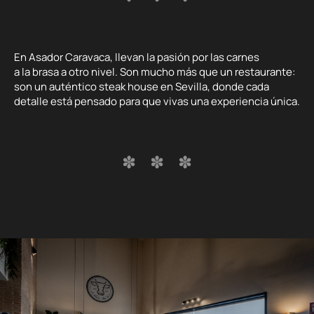
En Asador Caravaca, llevan la pasión por las carnes
a la brasa a otro nivel. Son mucho más que un restaurante:
son un auténtico steak house en Sevilla, donde cada
detalle está pensado para que vivas una experiencia única.