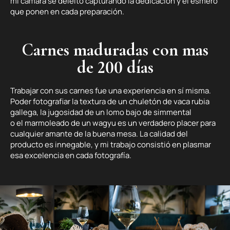
mi cámara se deleitó capturando la dedicación y el esmero
que ponen en cada preparación.
Carnes maduradas con mas
de 200 días
Trabajar con sus carnes fue una experiencia en sí misma.
Poder fotografiar la textura de un chuletón de vaca rubia
gallega, la jugosidad de un lomo bajo de simmental
o el marmoleado de un wagyu es un verdadero placer para
cualquier amante de la buena mesa. La calidad del
producto es innegable, y mi trabajo consistió en plasmar
esa excelencia en cada fotografía.