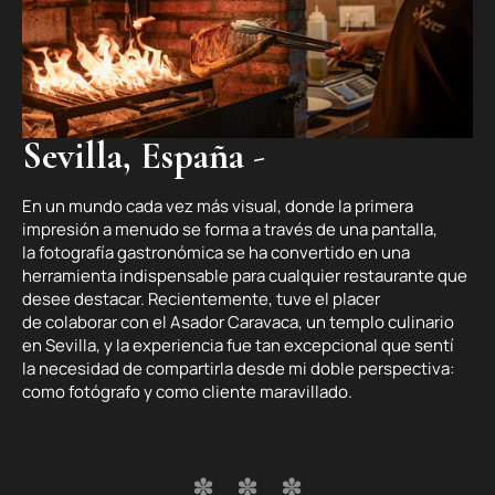
Sevilla, España
-
En un mundo cada vez más visual, donde la primera
impresión a menudo se forma a través de una pantalla,
la fotografía gastronómica se ha convertido en una
herramienta indispensable para cualquier restaurante que
desee destacar. Recientemente, tuve el placer
de colaborar con el Asador Caravaca, un templo culinario
en Sevilla, y la experiencia fue tan excepcional que sentí
la necesidad de compartirla desde mi doble perspectiva:
como fotógrafo y como cliente maravillado.