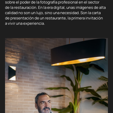
sobre el poder de la fotografía profesional en el sector
de la restauración. En la era digital, unas imágenes de alta
calidad no son un lujo, sino una necesidad. Son la carta
de presentación de un restaurante, la primera invitación
a vivir una experiencia.