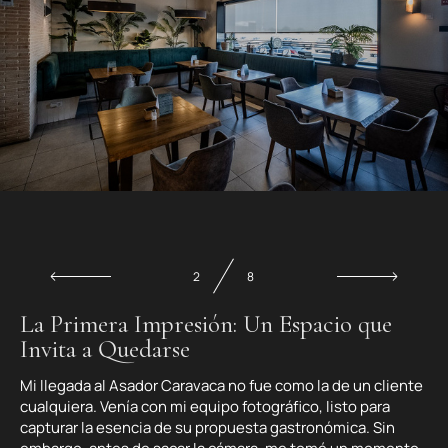
2
8
La Primera Impresión: Un Espacio que
Invita a Quedarse
Mi llegada al Asador Caravaca no fue como la de un cliente
cualquiera. Venía con mi equipo fotográfico, listo para
capturar la esencia de su propuesta gastronómica. Sin