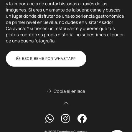
y la importancia de contar historias a través de las
imágenes. Si eres un amante de la buena carne y buscas
un lugar donde disfrutar de una experiencia gastronómica
de primer nivel en Sevilla, no dudes en visitar Asador
Caravaca. Y si tienes un restaurante y quieres que tus
platos cuenten su propia historia, no subestimes el poder
de una buena fotografía.
ESCRIBEME POR WHASTAPP
Copia el enlace
© 2025 Francisco Guerrero