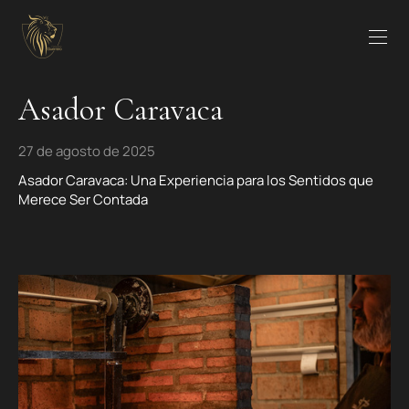
Asador Caravaca
27 de agosto de 2025
Asador Caravaca: Una Experiencia para los Sentidos que
Merece Ser Contada