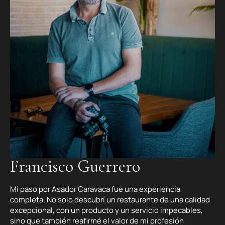
Francisco Guerrero
Mi paso por Asador Caravaca fue una experiencia
completa. No solo descubrí un restaurante de una calidad
excepcional, con un producto y un servicio impecables,
sino que también reafirmé el valor de mi profesión