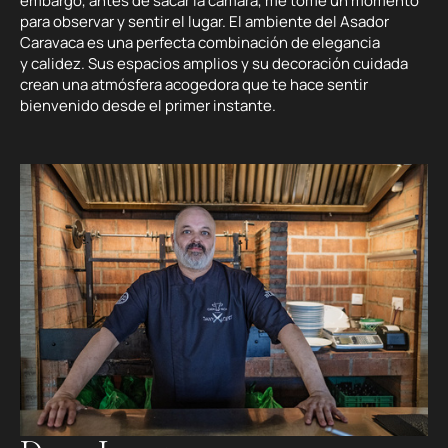
embargo, antes de sacar la cámara, me tomé un momento
para observar y sentir el lugar. El ambiente del Asador
Caravaca es una perfecta combinación de elegancia
y calidez. Sus espacios amplios y su decoración cuidada
crean una atmósfera acogedora que te hace sentir
bienvenido desde el primer instante.