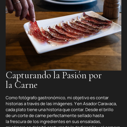
Capturando la Pasión por
la Carne
Como fotógrafo gastronómico, mi objetivo es contar
historias a través de las imágenes. Y en Asador Caravaca,
cada plato tiene una historia que contar. Desde el brillo
de un corte de carne perfectamente sellado hasta
la frescura de los ingredientes en sus ensaladas,