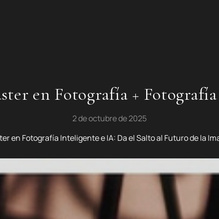
ster en Fotografía + Fotografía
2 de octubre de 2025
er en Fotografía Inteligente e IA: Da el Salto al Futuro de la I