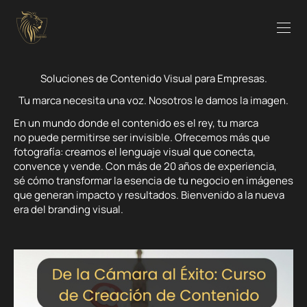
Soluciones de Contenido Visual para Empresas.
Tu marca necesita una voz. Nosotros le damos la imagen.
En un mundo donde el contenido es el rey, tu marca
no puede permitirse ser invisible. Ofrecemos más que
fotografía: creamos el lenguaje visual que conecta,
convence y vende. Con más de 20 años de experiencia,
sé cómo transformar la esencia de tu negocio en imágenes
que generan impacto y resultados. Bienvenido a la nueva
era del branding visual.