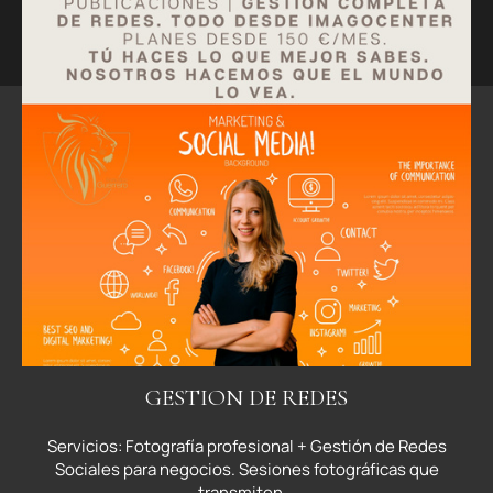
GESTION DE REDES
Servicios: Fotografía profesional + Gestión de Redes
Sociales para negocios. Sesiones fotográficas que
transmiten...