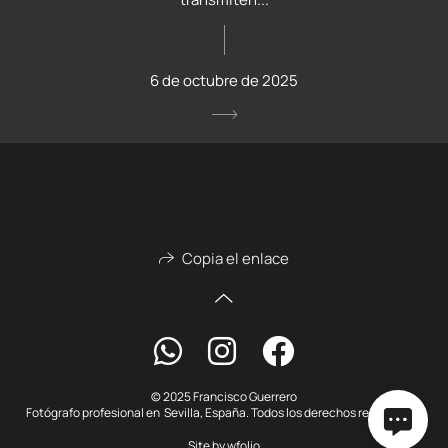
6 de octubre de 2025
Copia el enlace
© 2025 Francisco Guerrero
Fotógrafo profesional en Sevilla, España. Todos los derechos reservados.
Site by
wfolio