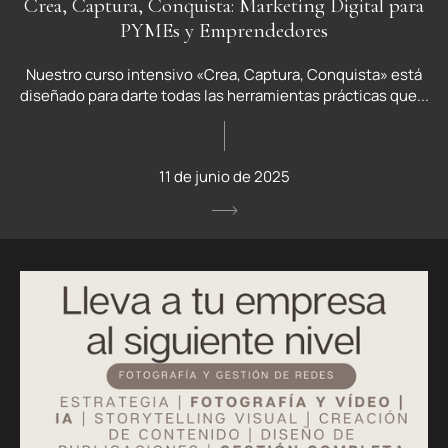
Crea, Captura, Conquista: Marketing Digital para
PYMEs y Emprendedores
Nuestro curso intensivo «Crea, Captura, Conquista» está
diseñado para darte todas las herramientas prácticas que...
11 de junio de 2025