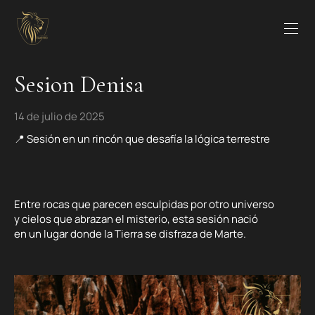
Sesion Denisa
14 de julio de 2025
📍 Sesión en un rincón que desafía la lógica terrestre
Entre rocas que parecen esculpidas por otro universo
y cielos que abrazan el misterio, esta sesión nació
en un lugar donde la Tierra se disfraza de Marte.