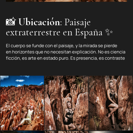
📸
Ubicación
: Paisaje
extraterrestre en España ✨
El cuerpo se funde con el paisaje, y la mirada se pierde
en horizontes que no necesitan explicación. No es ciencia
ficción, es arte en estado puro. Es presencia, es contraste